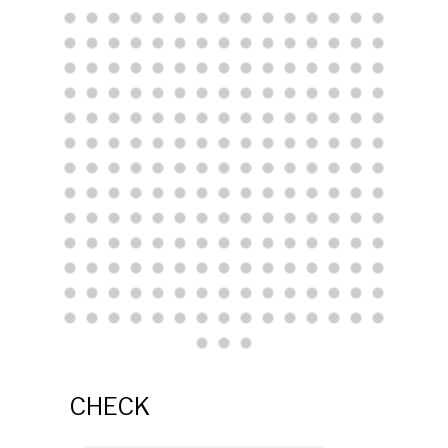
CHECK