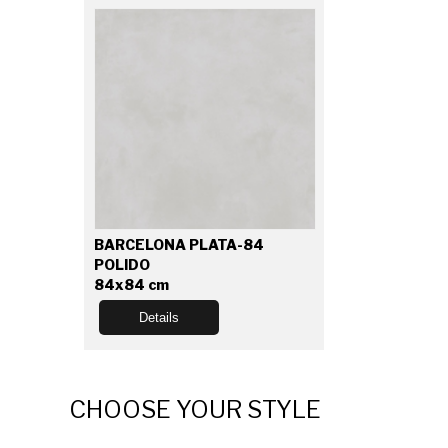
BARCELONA PLATA-84
POLIDO
84x84 cm
Details
CHOOSE YOUR STYLE