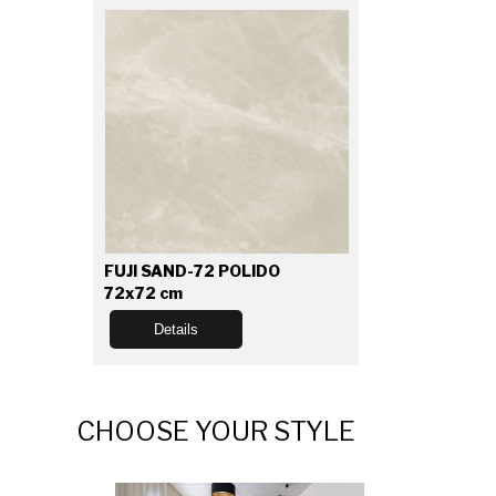
FUJI SAND-72 POLIDO
72x72 cm
Details
CHOOSE YOUR STYLE