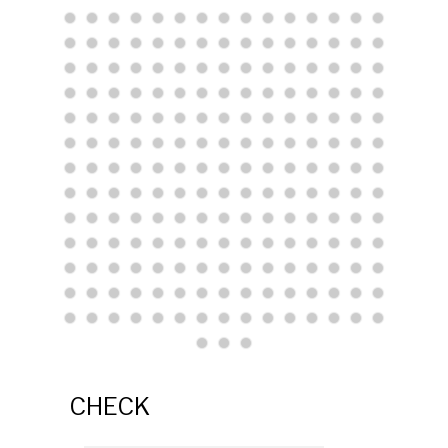
CHECK