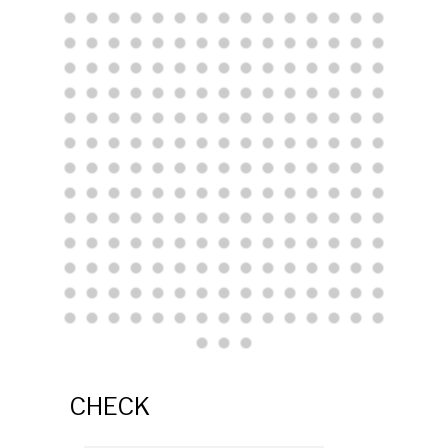
CHECK