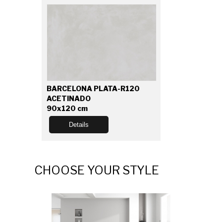
BARCELONA PLATA-R120
ACETINADO
90x120 cm
Details
CHOOSE YOUR STYLE