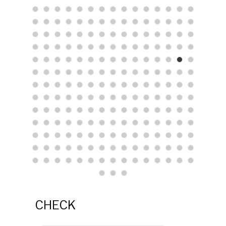
CHECK