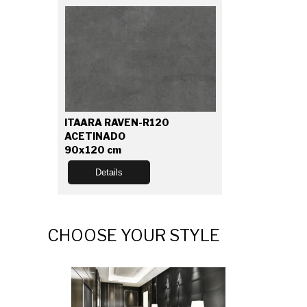
ITAARA RAVEN-R120
ACETINADO
90x120 cm
Details
CHOOSE YOUR STYLE