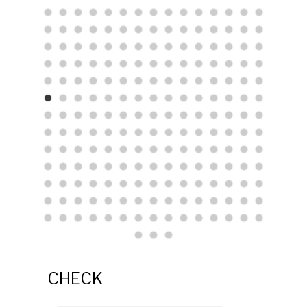
CHECK