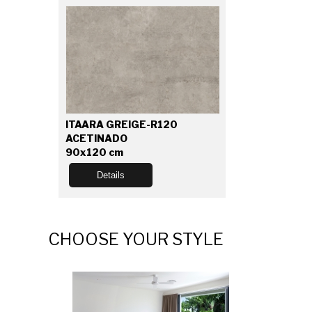
ITAARA GREIGE-R120
ACETINADO
90x120 cm
Details
CHOOSE YOUR STYLE