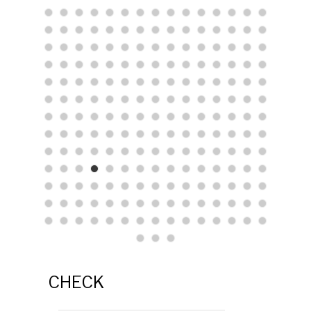
CHECK