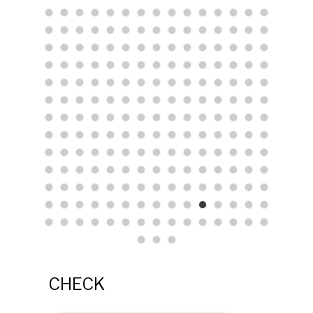
CHECK