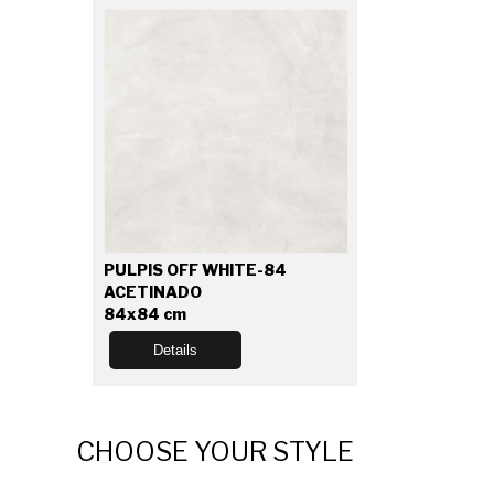
PULPIS OFF WHITE-84
ACETINADO
84x84 cm
Details
CHOOSE YOUR STYLE