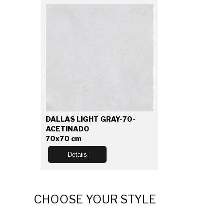
DALLAS LIGHT GRAY-70-
ACETINADO
70x70 cm
Details
CHOOSE YOUR STYLE