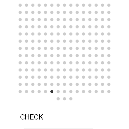
CHECK