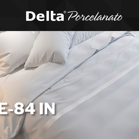
E-84 IN